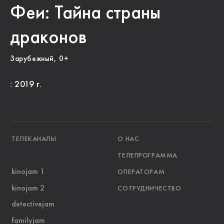
Феи: Тайна страны
драконов
Зарубежный, 0+
:
2019 г.
ТЕЛЕКАНАЛЫ
О НАС
ТЕЛЕПРОГРАММА
kinojam 1
ОПЕРАТОРАМ
kinojam 2
СОТРУДНИЧЕСТВО
detectivejam
familyjam