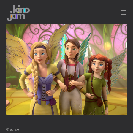
Фильм