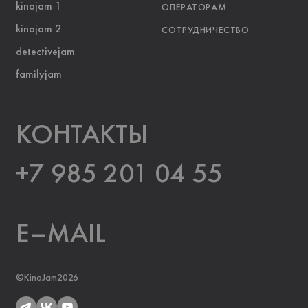
kinojam 1
ОПЕРАТОРАМ
kinojam 2
СОТРУДНИЧЕСТВО
detectivejam
familyjam
KOНТАКТЫ
+7 985 201 04 55
E–MAIL
©KinoJam2026