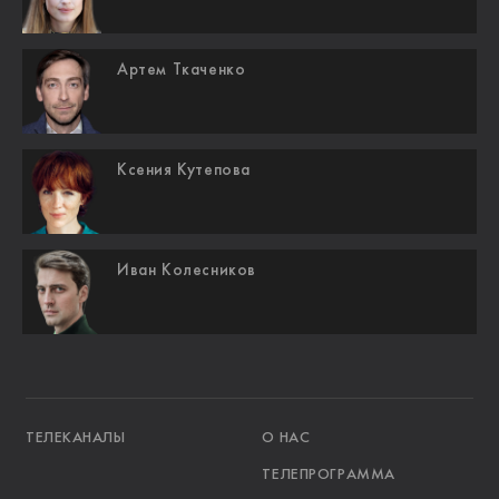
Артем Ткаченко
Ксения Кутепова
Иван Колесников
ТЕЛЕКАНАЛЫ
О НАС
ТЕЛЕПРОГРАММА