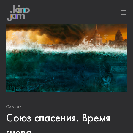
Сериал
Союз спасения. Время
гнева