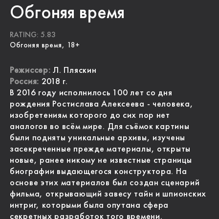
Обгоняя время
RATING: 5.83
Обгоняя время, 18+
Режиссер:
Л. Пляскин
Россия:
2018 г.
В 2016 году исполнилось 100 лет со дня
рождения Ростислава Алексеева - человека,
изобретениям которого до сих пор нет
аналогов во всём мире. Для съёмок картины
были подняты уникальные архивы, изучены
засекреченные прежде материалы, открыты
новые, ранее никому не известные страницы
биографии выдающегося конструктора. На
основе этих материалов был создан сценарий
фильма, открывающий завесу тайн и шпионских
интриг, которыми была опутана сфера
секретных разработок того времени.