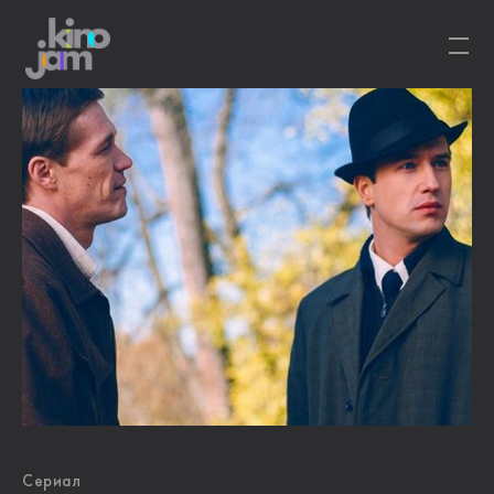
Сериал