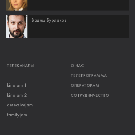
Вадим Бурлаков
ТЕЛЕКАНАЛЫ
О НАС
ТЕЛЕПРОГРАММА
kinojam 1
ОПЕРАТОРАМ
kinojam 2
СОТРУДНИЧЕСТВО
detectivejam
familyjam