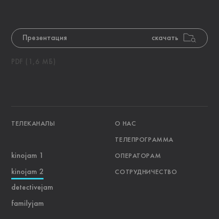
Презентация
скачать
PDF (1,6 МБ)
ТЕЛЕКАНАЛЫ
О НАС
ТЕЛЕПРОГРАММА
kinojam 1
ОПЕРАТОРАМ
kinojam 2
СОТРУДНИЧЕСТВО
detectivejam
familyjam