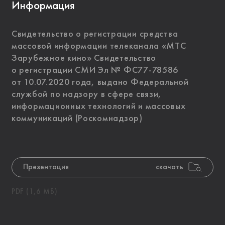
Информация
Свидетельство о регистрации средства
массовой информации телеканала «МТС
Зарубежное кино» Свидетельство
о регистрации СМИ Эл № ФС77-78586
от 10.07.2020 года, выдано Федеральной
службой по надзору в сфере связи,
информационных технологий и массовых
коммуникаций (Роскомнадзор)
Презентация
скачать
PDF (1,6 МБ)