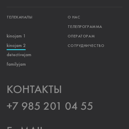
ТЕЛЕКАНАЛЫ
О НАС
ТЕЛЕПРОГРАММА
kinojam 1
ОПЕРАТОРАМ
kinojam 2
СОТРУДНИЧЕСТВО
detectivejam
familyjam
KOНТАКТЫ
+7 985 201 04 55