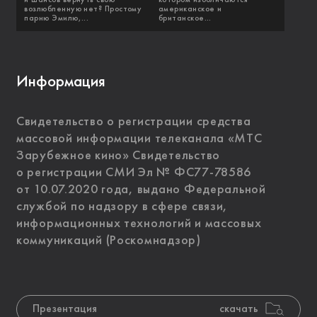
возлюбленную нет? Простому
американское и
парню Эмилю,...
британское...
Информация
Свидетельство о регистрации средства
массовой информации телеканала «МТС
Зарубежное кино» Свидетельство
о регистрации СМИ Эл № ФС77-78586
от 10.07.2020 года, выдано Федеральной
службой по надзору в сфере связи,
информационных технологий и массовых
коммуникаций (Роскомнадзор)
Презентация
скачать