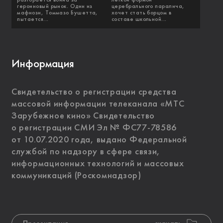
героиновый рынок. Один из
церебрального паралича,
мафиози, Томмазо Бушетта,
хочет стать борцом в
пытается...
составе школьной...
Информация
Свидетельство о регистрации средства
массовой информации телеканала «МТС
Зарубежное кино» Свидетельство
о регистрации СМИ Эл № ФС77-78586
от 10.07.2020 года, выдано Федеральной
службой по надзору в сфере связи,
информационных технологий и массовых
коммуникаций (Роскомнадзор)