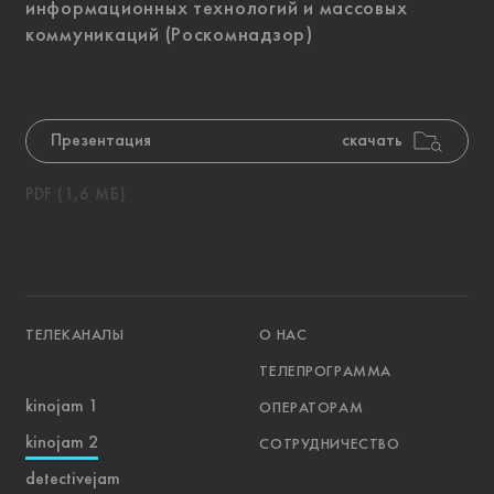
информационных технологий и массовых
коммуникаций (Роскомнадзор)
Презентация
скачать
PDF (1,6 МБ)
ТЕЛЕКАНАЛЫ
О НАС
ТЕЛЕПРОГРАММА
kinojam 1
ОПЕРАТОРАМ
kinojam 2
СОТРУДНИЧЕСТВО
detectivejam