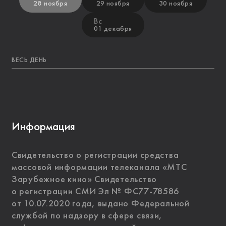
28 ноября
29 ноября
30 ноября
Вс
01 декабря
ВЕСЬ ДЕНЬ
Информация
Свидетельство о регистрации средства
массовой информации телеканала «МТС
Зарубежное кино» Свидетельство
о регистрации СМИ Эл № ФС77-78586
от 10.07.2020 года, выдано Федеральной
службой по надзору в сфере связи,