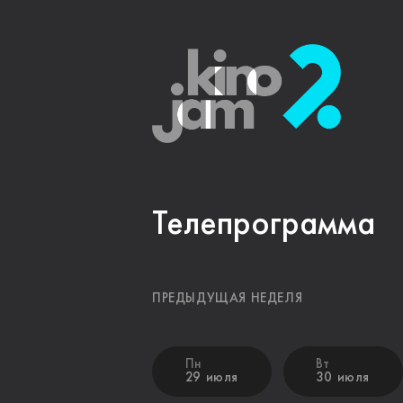
Телепрограмма
ПРЕДЫДУЩАЯ НЕДЕЛЯ
Пн
Вт
29 июля
30 июля