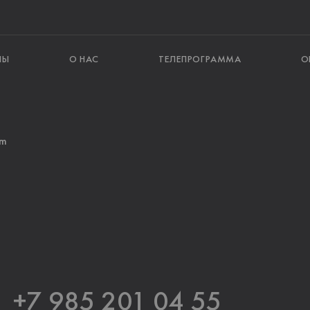
ЛЫ
О НАС
ТЕЛЕПРОГРАММА
О
am
+7 985 201 04 55