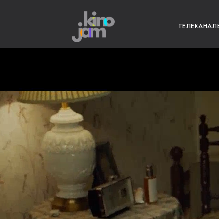
ТЕЛЕКАНАЛ