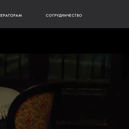
ПЕРАТОРАМ
СОТРУДНИЧЕСТВО