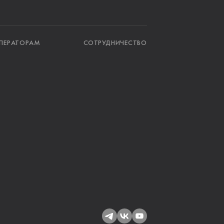
ПЕРАТОРАМ
СОТРУДНИЧЕСТВО